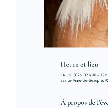
Heure et lieu
14 juill. 2026, 09 h 00 – 12 h
Sainte-Anne-de-Beaupré, 9
À propos de l'é