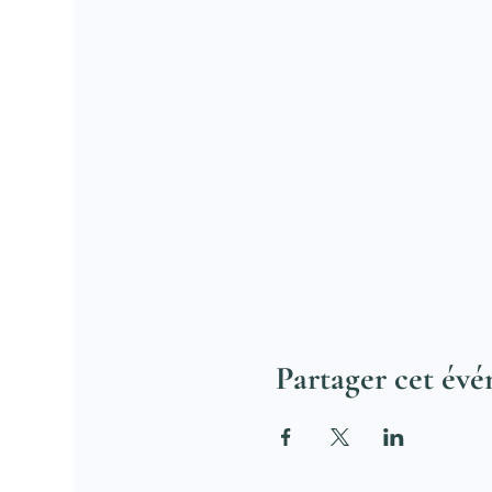
Partager cet év