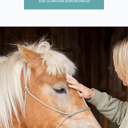
Voir d'autres événements