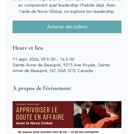
en comprenant quel leadership t'habite déjà. Avec
l'aide de Nova Global, on explore ton leadership.
Acheter des billets
Heure et lieu
11 sept. 2026, 09 h 00 – 16 h 00
Sainte-Anne-de-Beaupré, 9215 Ave Royale, Sainte-
Anne-de-Beaupré, QC G0A 3C0, Canada
À propos de l'événement