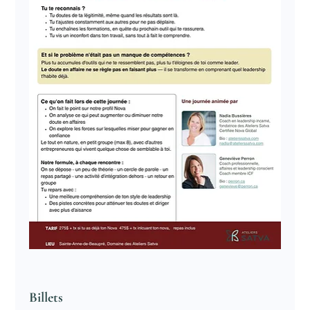
Billets