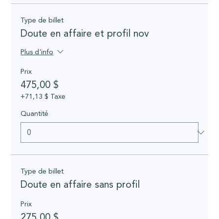
Type de billet
Doute en affaire et profil nov
Plus d'info
Prix
475,00 $
+71,13 $ Taxe
Quantité
Type de billet
Doute en affaire sans profil
Prix
275,00 $