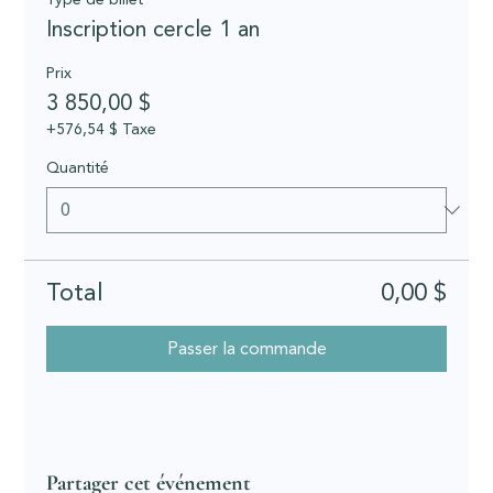
Inscription cercle 1 an
Prix
3 850,00 $
+576,54 $ Taxe
Quantité
Total
0,00 $
Passer la commande
Partager cet événement